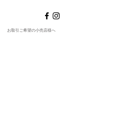
お取引ご希望の小売店様へ