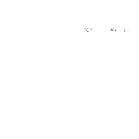
TOP
ギャラリー