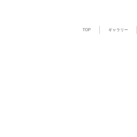
TOP
ギャラリー