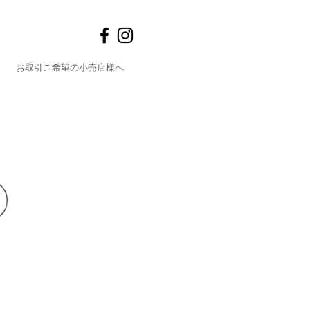
お取引ご希望の小売店様へ