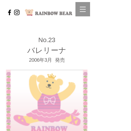
No.23
バレリーナ
​2006年3月 発売